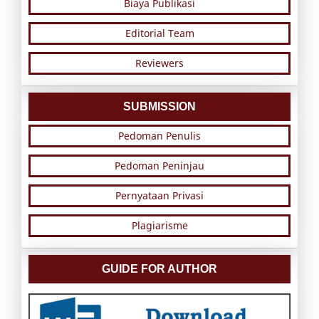
Biaya Publikasi
Editorial Team
Reviewers
SUBMISSION
Pedoman Penulis
Pedoman Peninjau
Pernyataan Privasi
Plagiarisme
GUIDE FOR AUTHOR