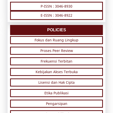
P-ISSN : 3046-8930
E-ISSN : 3046-8922
POLICIES
Fokus dan Ruang Lingkup
Proses Peer Review
Frekuensi Terbitan
Kebijakan Akses Terbuka
Lisensi dan Hak Cipta
Etika Publikasi
Pengarsipan