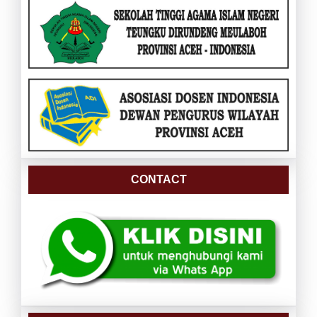
CONTACT