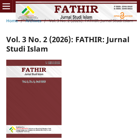
Home
/
Archives
/
Vol. 3 No. 2 (2026): FATHIR: Jurnal Studi Islam
Vol. 3 No. 2 (2026): FATHIR: Jurnal
Studi Islam