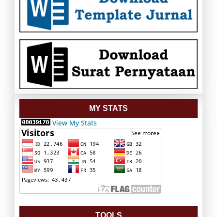
MY STATS
View My Stats
TOOLS