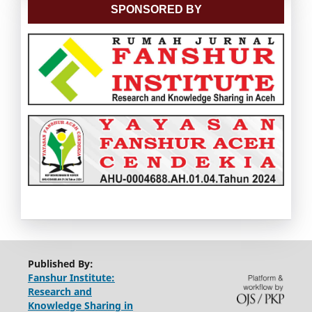
SPONSORED BY
Published By:
Fanshur Institute:
Research and
Knowledge Sharing in