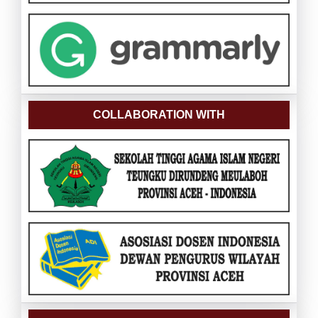
COLLABORATION WITH