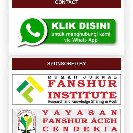
CONTACT
SPONSORED BY