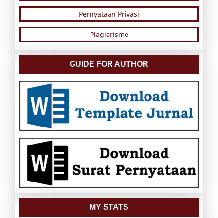
Pernyataan Privasi
Plagiarisme
GUIDE FOR AUTHOR
MY STATS