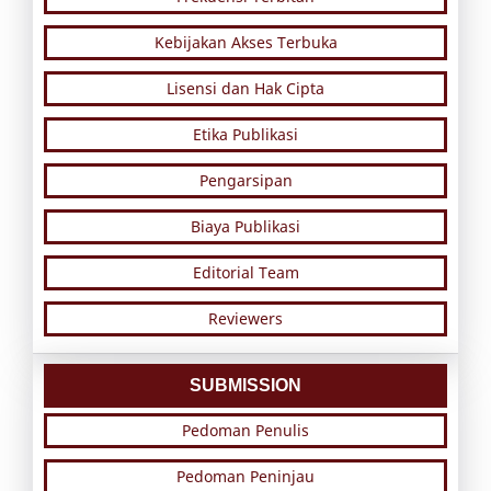
Kebijakan Akses Terbuka
Lisensi dan Hak Cipta
Etika Publikasi
Pengarsipan
Biaya Publikasi
Editorial Team
Reviewers
SUBMISSION
Pedoman Penulis
Pedoman Peninjau