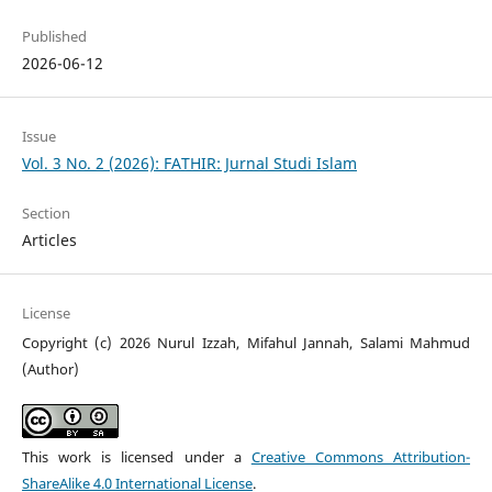
Published
2026-06-12
Issue
Vol. 3 No. 2 (2026): FATHIR: Jurnal Studi Islam
Section
Articles
License
Copyright (c) 2026 Nurul Izzah, Mifahul Jannah, Salami Mahmud
(Author)
This work is licensed under a
Creative Commons Attribution-
ShareAlike 4.0 International License
.