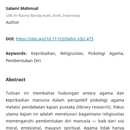
Salami Mahmud
UIN Ar-Raniry Banda Aceh, Aceh, Indonesia
Author
DOI:
https://doi.org/10.71153/fathir.v3i2.473
Keywords:
Kepribadian, Religiusitas, Psikologi Agama,
Pembentukan Diri
Abstract
Tulisan ini membahas hubungan antara agama dan
kepribadian manusia dalam perspektif psikologi agama
melalui pendekatan kajian pustaka (library research). Fokus
utama kajian ini adalah menelusuri bagaimana religiusitas
memengaruhi pembentukan diri manusia — baik dari sisi
moral, emosional, maupun spiritual. Agama tidak hanya