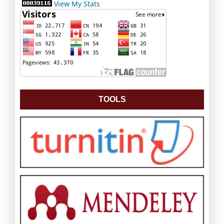
View My Stats
TOOLS