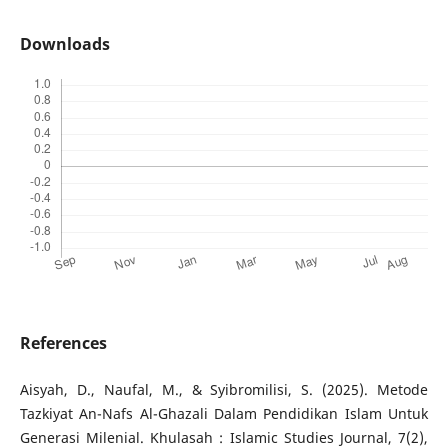
Downloads
References
Aisyah, D., Naufal, M., & Syibromilisi, S. (2025). Metode
Tazkiyat An-Nafs Al-Ghazali Dalam Pendidikan Islam Untuk
Generasi Milenial. Khulasah : Islamic Studies Journal, 7(2),