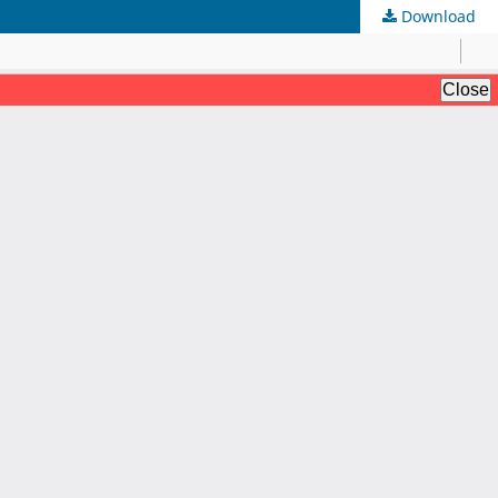
Download