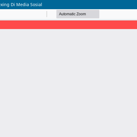
xing Di Media Sosial