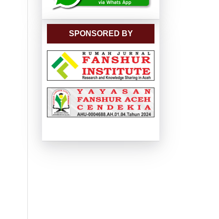
SPONSORED BY