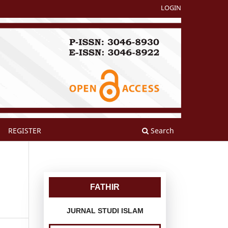
LOGIN
REGISTER
Search
FATHIR
JURNAL STUDI ISLAM