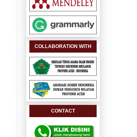
COLLABORATION WITH
CONTACT