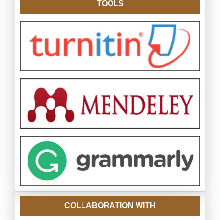
TOOLS
COLLABORATION WITH