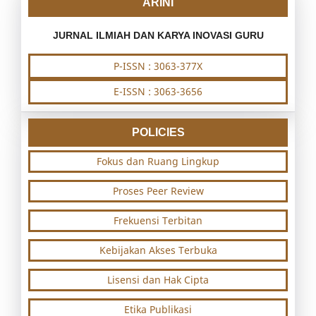
ARINI
JURNAL ILMIAH DAN KARYA INOVASI GURU
P-ISSN : 3063-377X
E-ISSN : 3063-3656
POLICIES
Fokus dan Ruang Lingkup
Proses Peer Review
Frekuensi Terbitan
Kebijakan Akses Terbuka
Lisensi dan Hak Cipta
Etika Publikasi