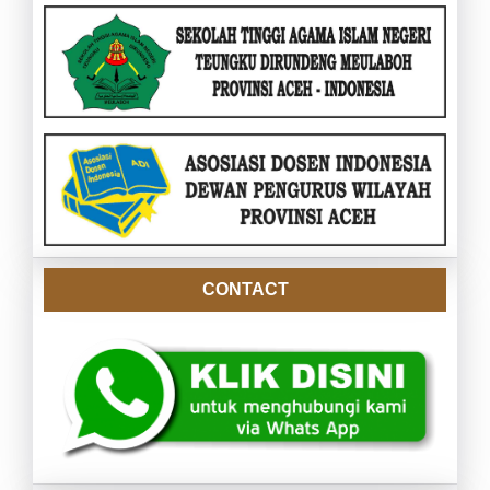
CONTACT