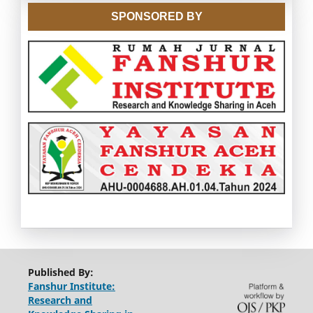
SPONSORED BY
Published By:
Fanshur Institute:
Research and