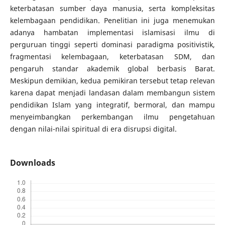
keterbatasan sumber daya manusia, serta kompleksitas
kelembagaan pendidikan. Penelitian ini juga menemukan
adanya hambatan implementasi islamisasi ilmu di
perguruan tinggi seperti dominasi paradigma positivistik,
fragmentasi kelembagaan, keterbatasan SDM, dan
pengaruh standar akademik global berbasis Barat.
Meskipun demikian, kedua pemikiran tersebut tetap relevan
karena dapat menjadi landasan dalam membangun sistem
pendidikan Islam yang integratif, bermoral, dan mampu
menyeimbangkan perkembangan ilmu pengetahuan
dengan nilai-nilai spiritual di era disrupsi digital.
Downloads