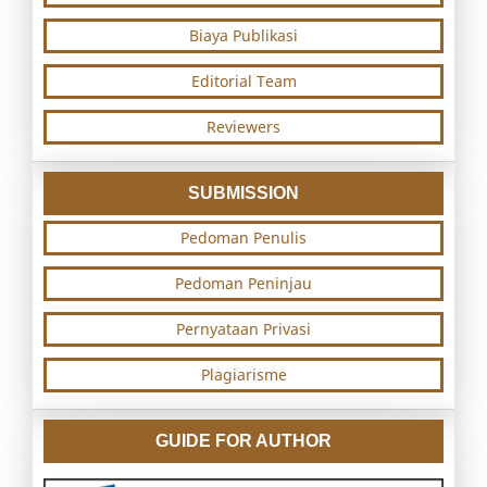
Biaya Publikasi
Editorial Team
Reviewers
SUBMISSION
Pedoman Penulis
Pedoman Peninjau
Pernyataan Privasi
Plagiarisme
GUIDE FOR AUTHOR