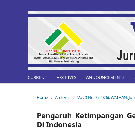
CURRENT
ARCHIVES
ANNOUNCEMENTS
Home
/
Archives
/
Vol. 3 No. 2 (2026): WATHAN: Ju
Pengaruh Ketimpangan G
Di Indonesia