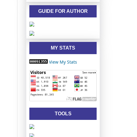
GUIDE FOR AUTHOR
MY STATS
View My Stats
TOOLS