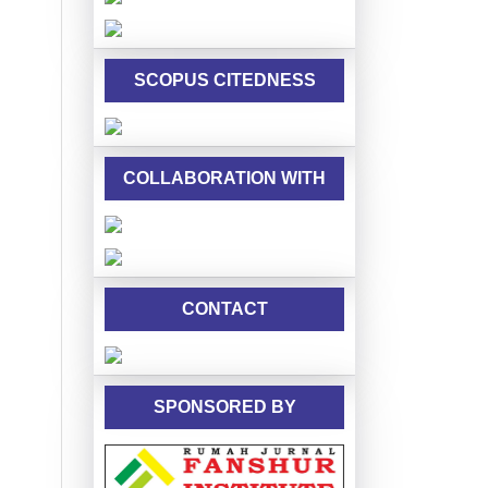
SCOPUS CITEDNESS
COLLABORATION WITH
CONTACT
SPONSORED BY