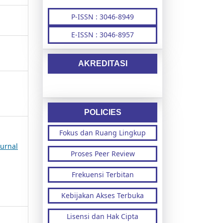
P-ISSN : 3046-8949
E-ISSN : 3046-8957
AKREDITASI
POLICIES
Fokus dan Ruang Lingkup
urnal
Proses Peer Review
Frekuensi Terbitan
Kebijakan Akses Terbuka
Lisensi dan Hak Cipta