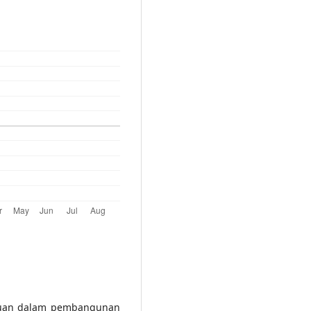
mpuan dalam pembangunan