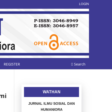
LOGIN
REGISTER
Search
WATHAN
mi
JURNAL ILMU SOSIAL DAN
HUMANIORA