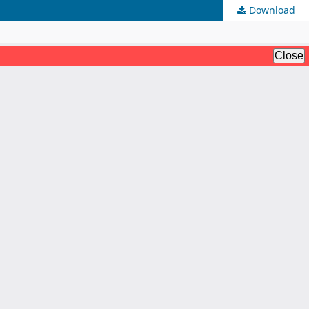
Download