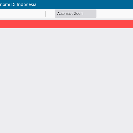
omi Di Indonesia