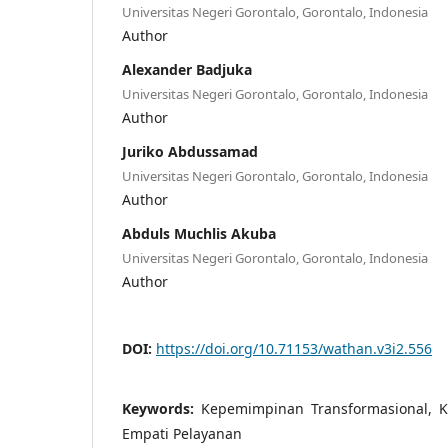
Universitas Negeri Gorontalo, Gorontalo, Indonesia
Author
Alexander Badjuka
Universitas Negeri Gorontalo, Gorontalo, Indonesia
Author
Juriko Abdussamad
Universitas Negeri Gorontalo, Gorontalo, Indonesia
Author
Abduls Muchlis Akuba
Universitas Negeri Gorontalo, Gorontalo, Indonesia
Author
DOI:
https://doi.org/10.71153/wathan.v3i2.556
Keywords:
Kepemimpinan Transformasional, Ku
Empati Pelayanan