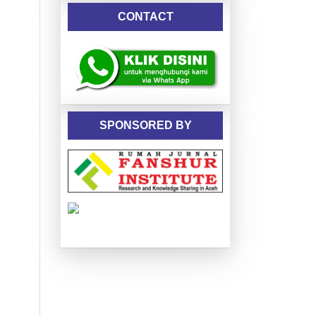
CONTACT
SPONSORED BY