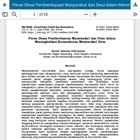
Peran Dinas Pemberdayaan Masyarakat dan Desa dalam Meningkatkan Kemandirian Masyarakat Desa