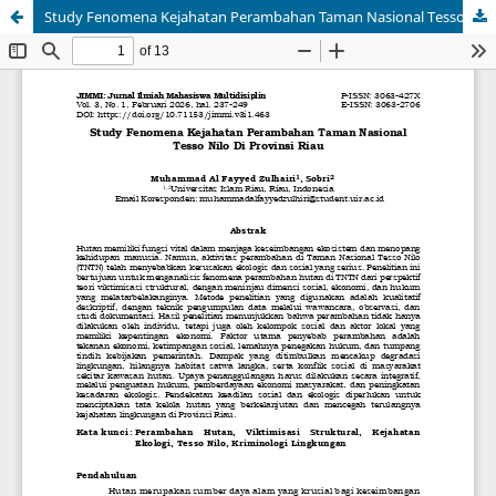
Study Fenomena Kejahatan Perambahan Taman Nasional Tesso Nilo Di Provinsi Riau