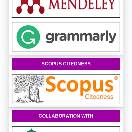
SCOPUS CITEDNESS
COLLABORATION WITH