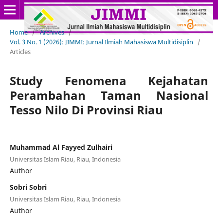
Home
/
Archives
/
Vol. 3 No. 1 (2026): JIMMI: Jurnal Ilmiah Mahasiswa Multidisiplin
/
Articles
Study Fenomena Kejahatan
Perambahan Taman Nasional
Tesso Nilo Di Provinsi Riau
Muhammad Al Fayyed Zulhairi
Universitas Islam Riau, Riau, Indonesia
Author
Sobri Sobri
Universitas Islam Riau, Riau, Indonesia
Author