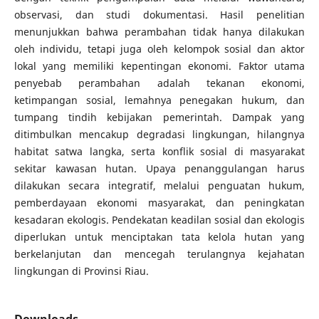
observasi, dan studi dokumentasi. Hasil penelitian
menunjukkan bahwa perambahan tidak hanya dilakukan
oleh individu, tetapi juga oleh kelompok sosial dan aktor
lokal yang memiliki kepentingan ekonomi. Faktor utama
penyebab perambahan adalah tekanan ekonomi,
ketimpangan sosial, lemahnya penegakan hukum, dan
tumpang tindih kebijakan pemerintah. Dampak yang
ditimbulkan mencakup degradasi lingkungan, hilangnya
habitat satwa langka, serta konflik sosial di masyarakat
sekitar kawasan hutan. Upaya penanggulangan harus
dilakukan secara integratif, melalui penguatan hukum,
pemberdayaan ekonomi masyarakat, dan peningkatan
kesadaran ekologis. Pendekatan keadilan sosial dan ekologis
diperlukan untuk menciptakan tata kelola hutan yang
berkelanjutan dan mencegah terulangnya kejahatan
lingkungan di Provinsi Riau.