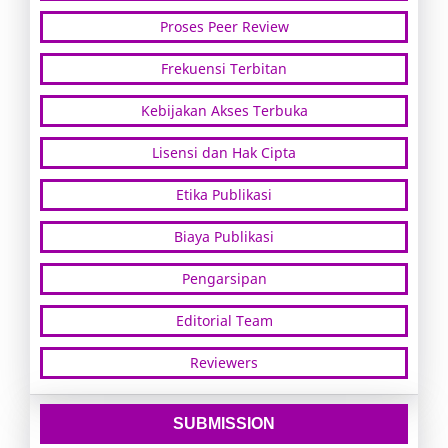
Proses Peer Review
Frekuensi Terbitan
Kebijakan Akses Terbuka
Lisensi dan Hak Cipta
Etika Publikasi
Biaya Publikasi
Pengarsipan
Editorial Team
Reviewers
SUBMISSION