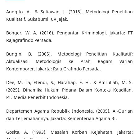
Anggito, A., & Setiawan, J. (2018). Metodologi Penelitian
Kualitatif. Sukabumi: CV Jejak.
Bonger, W. A. (2016). Pengantar Kriminologi. Jakarta: PT
Rajagrafindo Persada.
Bungin, B. (2005). Metodologi Penelitian Kualitatif:
Aktualisasi Metodologis ke Arah Ragam Varian
Kontemporer. Jakarta: Raja Grafindo Persada.
Dee, M. La, Efendi, S., Harahap, E. H., & Amrullah, M. S.
(2025). Dinamika Hukum Pidana Dalam Konteks Keadilan.
PT. Media Penerbit Indonesia.
Departemen Agama Republik Indonesia. (2005). Al-Qur’an
dan Terjemahannya. Jakarta: Kementerian Agama RI.
Gosita, A. (1993). Masalah Korban Kejahatan. Jakarta: