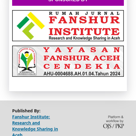
Published By:
Fanshur Institute:
Research and
Knowledge Sharing in
Aceh
,