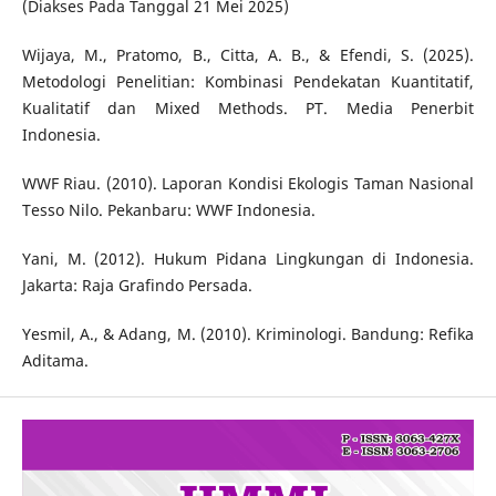
(Diakses Pada Tanggal 21 Mei 2025)
Wijaya, M., Pratomo, B., Citta, A. B., & Efendi, S. (2025).
Metodologi Penelitian: Kombinasi Pendekatan Kuantitatif,
Kualitatif dan Mixed Methods. PT. Media Penerbit
Indonesia.
WWF Riau. (2010). Laporan Kondisi Ekologis Taman Nasional
Tesso Nilo. Pekanbaru: WWF Indonesia.
Yani, M. (2012). Hukum Pidana Lingkungan di Indonesia.
Jakarta: Raja Grafindo Persada.
Yesmil, A., & Adang, M. (2010). Kriminologi. Bandung: Refika
Aditama.