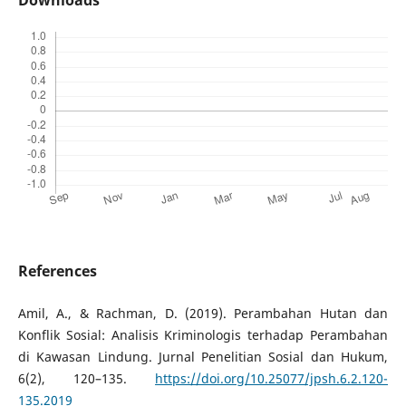
Downloads
References
Amil, A., & Rachman, D. (2019). Perambahan Hutan dan
Konflik Sosial: Analisis Kriminologis terhadap Perambahan
di Kawasan Lindung. Jurnal Penelitian Sosial dan Hukum,
6(2), 120–135.
https://doi.org/10.25077/jpsh.6.2.120-
135.2019