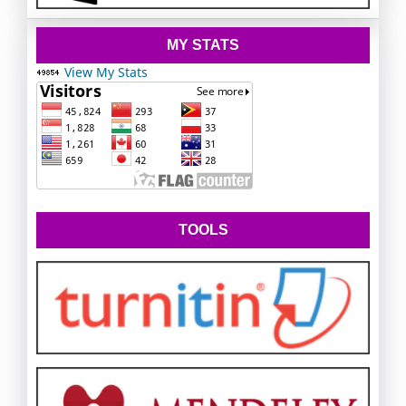
MY STATS
View My Stats
TOOLS