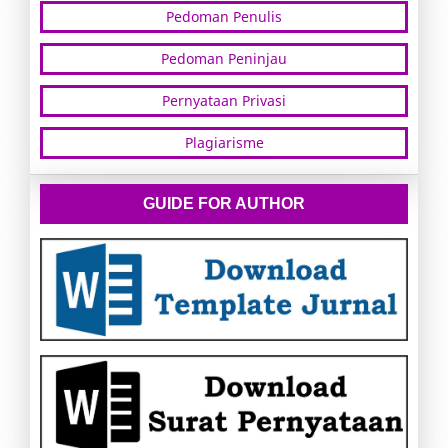
Pedoman Penulis
Pedoman Peninjau
Pernyataan Privasi
Plagiarisme
GUIDE FOR AUTHOR