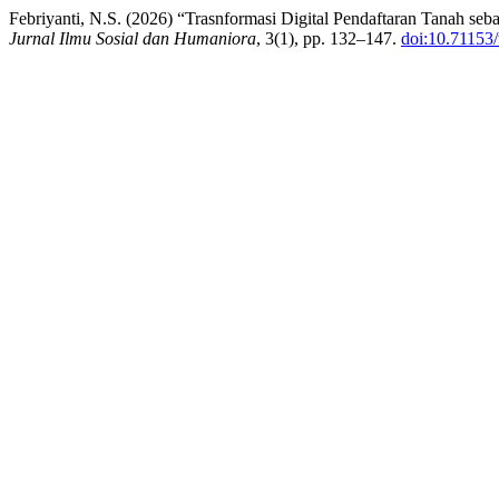
Febriyanti, N.S. (2026) “Trasnformasi Digital Pendaftaran Tanah 
Jurnal Ilmu Sosial dan Humaniora
, 3(1), pp. 132–147.
doi:10.71153