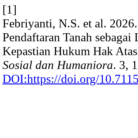
[1]
Febriyanti, N.S. et al. 2026
Pendaftaran Tanah sebagai
Kepastian Hukum Hak Atas
Sosial dan Humaniora
. 3, 
DOI:https://doi.org/10.711