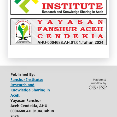
Published By:
Fanshur Institute:
Research and
Knowledge Sharing in
Aceh
,
Yayasan Fanshur
Aceh Cendekia, AHU-
0004688.AH.01.04.Tahun
2024,