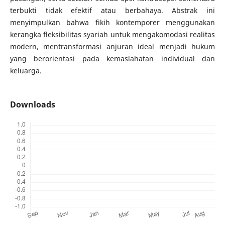
terbukti tidak efektif atau berbahaya. Abstrak ini
menyimpulkan bahwa fikih kontemporer menggunakan
kerangka fleksibilitas syariah untuk mengakomodasi realitas
modern, mentransformasi anjuran ideal menjadi hukum
yang berorientasi pada kemaslahatan individual dan
keluarga.
Downloads