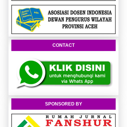
CONTACT
SPONSORED BY