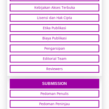
Kebijakan Akses Terbuka
Lisensi dan Hak Cipta
Etika Publikasi
Biaya Publikasi
Pengarsipan
Editorial Team
Reviewers
SUBMISSION
Pedoman Penulis
Pedoman Peninjau