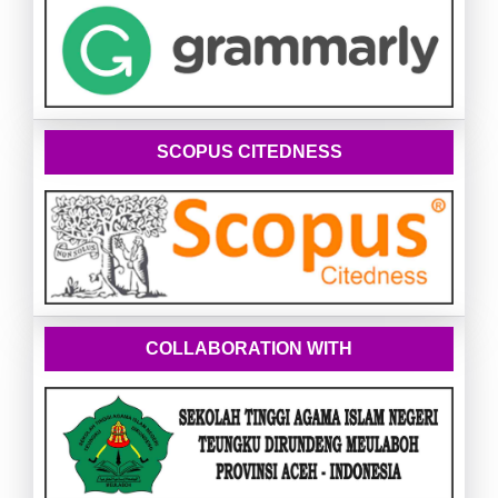
SCOPUS CITEDNESS
COLLABORATION WITH