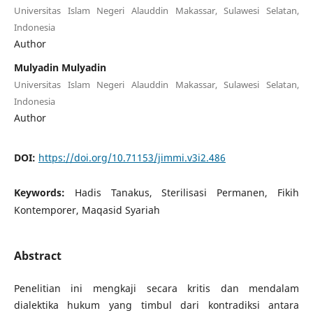
Universitas Islam Negeri Alauddin Makassar, Sulawesi Selatan,
Indonesia
Author
Mulyadin Mulyadin
Universitas Islam Negeri Alauddin Makassar, Sulawesi Selatan,
Indonesia
Author
DOI:
https://doi.org/10.71153/jimmi.v3i2.486
Keywords:
Hadis Tanakus, Sterilisasi Permanen, Fikih
Kontemporer, Maqasid Syariah
Abstract
Penelitian ini mengkaji secara kritis dan mendalam
dialektika hukum yang timbul dari kontradiksi antara