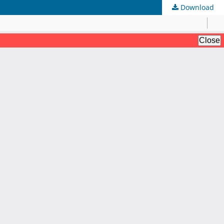
Download