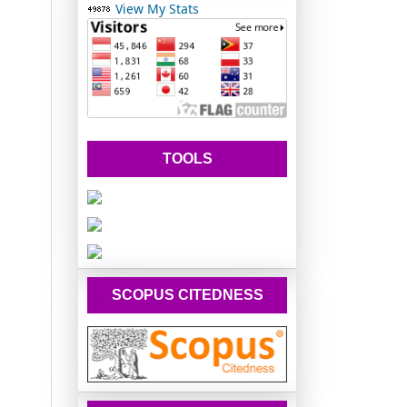
View My Stats
TOOLS
SCOPUS CITEDNESS