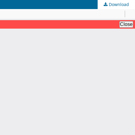
Download