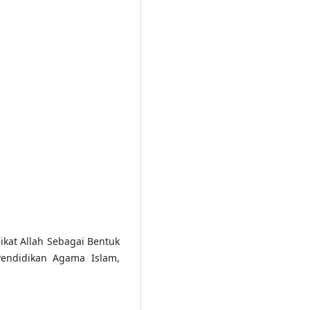
aikat Allah Sebagai Bentuk
Pendidikan Agama Islam,