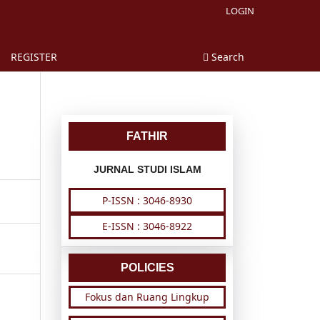
LOGIN
REGISTER
Search
FATHIR
JURNAL STUDI ISLAM
P-ISSN : 3046-8930
E-ISSN : 3046-8922
POLICIES
Fokus dan Ruang Lingkup